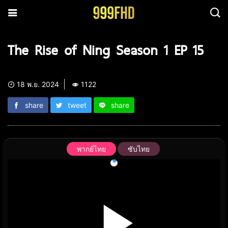
The Rise of Ning Season 1 EP 15
18 พ.ย. 2024
1122
share
tweet
share
พากย์ไทย
ซับไทย