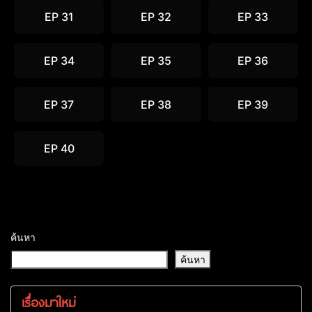
EP 31
EP 32
EP 33
EP 34
EP 35
EP 36
EP 37
EP 38
EP 39
EP 40
ค้นหา
ค้นหา
เรื่องมาใหม่