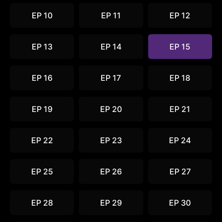
EP 10
EP 11
EP 12
EP 13
EP 14
EP 15
EP 16
EP 17
EP 18
EP 19
EP 20
EP 21
EP 22
EP 23
EP 24
EP 25
EP 26
EP 27
EP 28
EP 29
EP 30