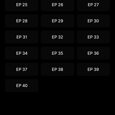
EP 25
EP 26
EP 27
EP 28
EP 29
EP 30
EP 31
EP 32
EP 33
EP 34
EP 35
EP 36
EP 37
EP 38
EP 39
EP 40