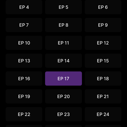
EP 4
EP 5
EP 6
EP 7
EP 8
EP 9
EP 10
EP 11
EP 12
EP 13
EP 14
EP 15
EP 16
EP 17
EP 18
EP 19
EP 20
EP 21
EP 22
EP 23
EP 24