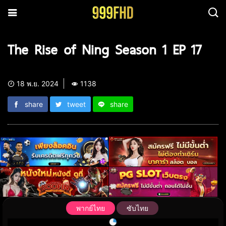
The Rise of Ning Season 1 EP 17
18 พ.ย. 2024
1138
share
tweet
share
พากย์ไทย
ซับไทย