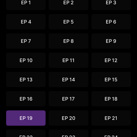
EP 1
EP 2
EP 3
EP 4
EP 5
EP 6
EP 7
EP 8
EP 9
EP 10
EP 11
EP 12
EP 13
EP 14
EP 15
EP 16
EP 17
EP 18
EP 19
EP 20
EP 21