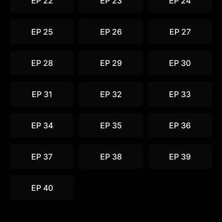
EP 22
EP 23
EP 24
EP 25
EP 26
EP 27
EP 28
EP 29
EP 30
EP 31
EP 32
EP 33
EP 34
EP 35
EP 36
EP 37
EP 38
EP 39
EP 40