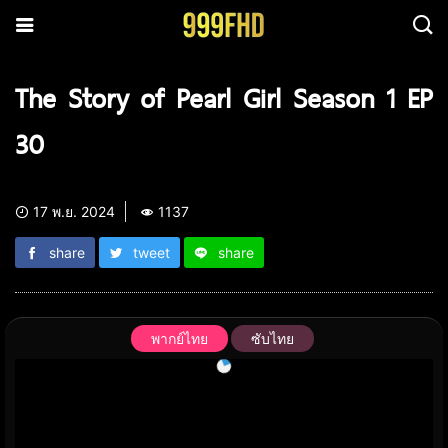
The Story of Pearl Girl Season 1 EP
30
17 พ.ย. 2024
1137
share
tweet
share
พากย์ไทย
ซับไทย