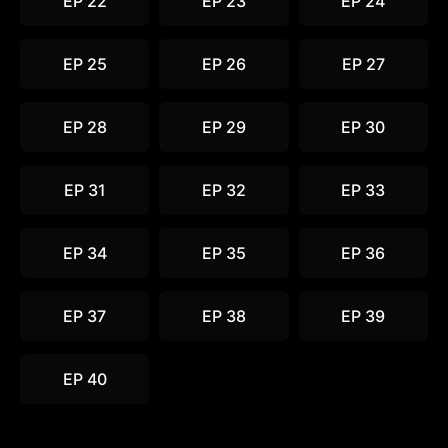
EP 22
EP 23
EP 24
EP 25
EP 26
EP 27
EP 28
EP 29
EP 30
EP 31
EP 32
EP 33
EP 34
EP 35
EP 36
EP 37
EP 38
EP 39
EP 40