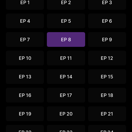
EP 1
EP 2
EP 3
EP 4
EP 5
EP 6
EP 7
EP 8
EP 9
EP 10
EP 11
EP 12
EP 13
EP 14
EP 15
EP 16
EP 17
EP 18
EP 19
EP 20
EP 21