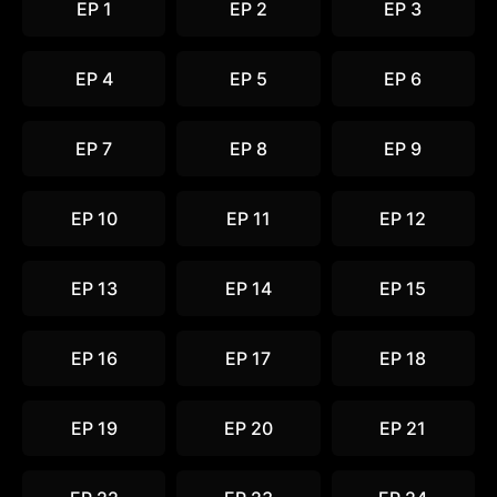
EP 1
EP 2
EP 3
EP 4
EP 5
EP 6
EP 7
EP 8
EP 9
EP 10
EP 11
EP 12
EP 13
EP 14
EP 15
EP 16
EP 17
EP 18
EP 19
EP 20
EP 21