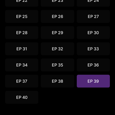
EP 22
EP 23
EP 24
EP 25
EP 26
EP 27
EP 28
EP 29
EP 30
EP 31
EP 32
EP 33
EP 34
EP 35
EP 36
EP 37
EP 38
EP 39
EP 40