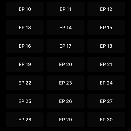
EP 10
EP 11
EP 12
EP 13
EP 14
EP 15
EP 16
EP 17
EP 18
EP 19
EP 20
EP 21
EP 22
EP 23
EP 24
EP 25
EP 26
EP 27
EP 28
EP 29
EP 30