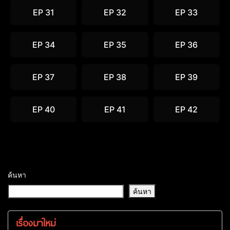
EP 31
EP 32
EP 33
EP 34
EP 35
EP 36
EP 37
EP 38
EP 39
EP 40
EP 41
EP 42
ค้นหา
ค้นหา
เรื่องมาใหม่