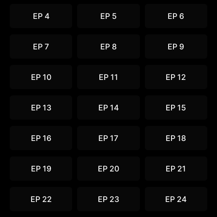
EP 4
EP 5
EP 6
EP 7
EP 8
EP 9
EP 10
EP 11
EP 12
EP 13
EP 14
EP 15
EP 16
EP 17
EP 18
EP 19
EP 20
EP 21
EP 22
EP 23
EP 24