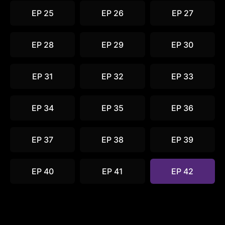
EP 25
EP 26
EP 27
EP 28
EP 29
EP 30
EP 31
EP 32
EP 33
EP 34
EP 35
EP 36
EP 37
EP 38
EP 39
EP 40
EP 41
EP 42