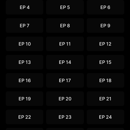
EP 4
EP 5
EP 6
EP 7
EP 8
EP 9
EP 10
EP 11
EP 12
EP 13
EP 14
EP 15
EP 16
EP 17
EP 18
EP 19
EP 20
EP 21
EP 22
EP 23
EP 24