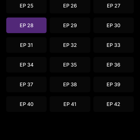
EP 25
EP 26
EP 27
EP 28
EP 29
EP 30
EP 31
EP 32
EP 33
EP 34
EP 35
EP 36
EP 37
EP 38
EP 39
EP 40
EP 41
EP 42