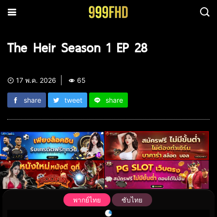
The Heir Season 1 EP 28
17 พ.ค. 2026
65
share
tweet
share
พากย์ไทย
ซับไทย