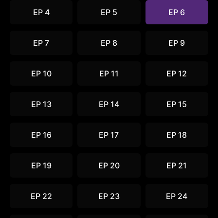
EP 4
EP 5
EP 6
EP 7
EP 8
EP 9
EP 10
EP 11
EP 12
EP 13
EP 14
EP 15
EP 16
EP 17
EP 18
EP 19
EP 20
EP 21
EP 22
EP 23
EP 24