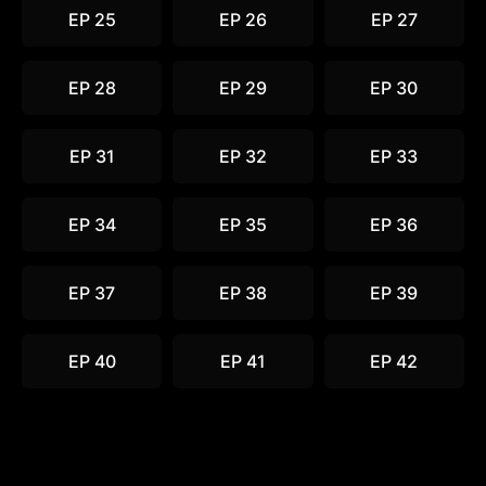
EP 25
EP 26
EP 27
EP 28
EP 29
EP 30
EP 31
EP 32
EP 33
EP 34
EP 35
EP 36
EP 37
EP 38
EP 39
EP 40
EP 41
EP 42