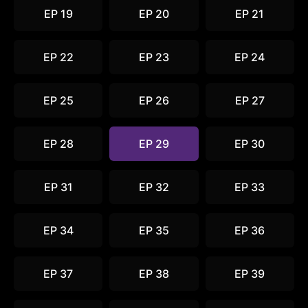
EP 19
EP 20
EP 21
EP 22
EP 23
EP 24
EP 25
EP 26
EP 27
EP 28
EP 29
EP 30
EP 31
EP 32
EP 33
EP 34
EP 35
EP 36
EP 37
EP 38
EP 39