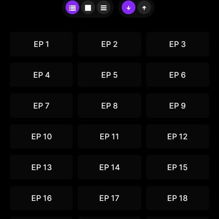
EP 1
EP 2
EP 3
EP 4
EP 5
EP 6
EP 7
EP 8
EP 9
EP 10
EP 11
EP 12
EP 13
EP 14
EP 15
EP 16
EP 17
EP 18