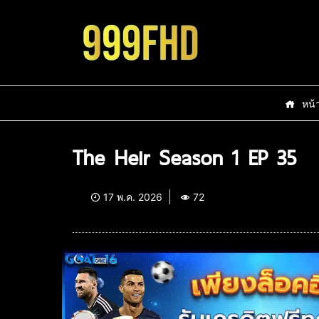
หน้
The Heir Season 1 EP 35
17 พ.ค. 2026
72