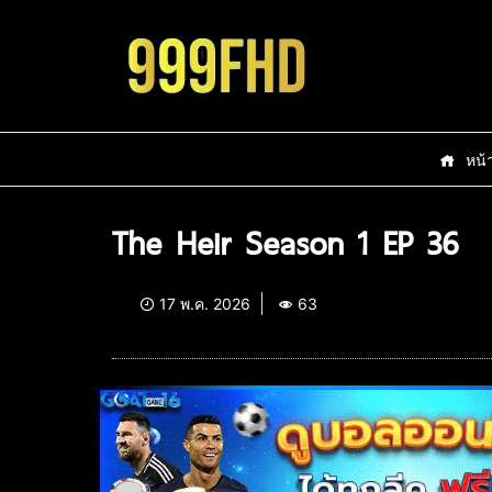
หน้
The Heir Season 1 EP 36
17 พ.ค. 2026
63