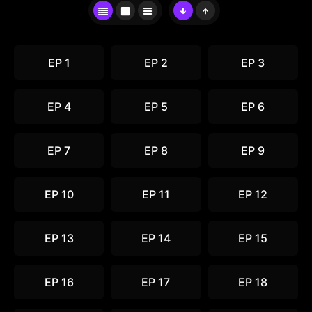
EP 1
EP 2
EP 3
EP 4
EP 5
EP 6
EP 7
EP 8
EP 9
EP 10
EP 11
EP 12
EP 13
EP 14
EP 15
EP 16
EP 17
EP 18