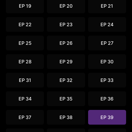
EP 19
EP 20
EP 21
EP 22
EP 23
EP 24
EP 25
EP 26
EP 27
EP 28
EP 29
EP 30
EP 31
EP 32
EP 33
EP 34
EP 35
EP 36
EP 37
EP 38
EP 39