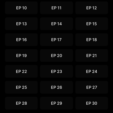
EP 10
EP 11
EP 12
EP 13
EP 14
EP 15
EP 16
EP 17
EP 18
EP 19
EP 20
EP 21
EP 22
EP 23
EP 24
EP 25
EP 26
EP 27
EP 28
EP 29
EP 30