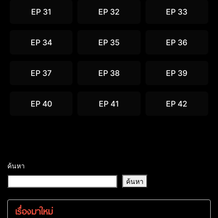
EP 31
EP 32
EP 33
EP 34
EP 35
EP 36
EP 37
EP 38
EP 39
EP 40
EP 41
EP 42
ค้นหา
ค้นหา
เรื่องมาใหม่