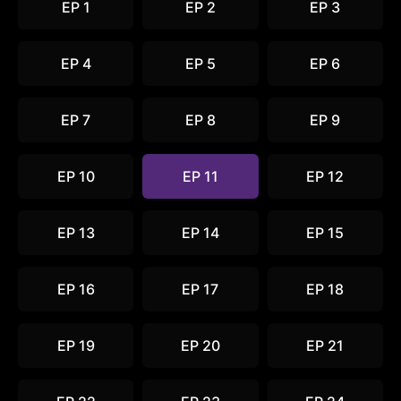
EP 1
EP 2
EP 3
EP 4
EP 5
EP 6
EP 7
EP 8
EP 9
EP 10
EP 11
EP 12
EP 13
EP 14
EP 15
EP 16
EP 17
EP 18
EP 19
EP 20
EP 21