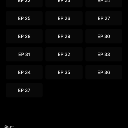
EP 22
EP 23
EP 24
EP 25
EP 26
EP 27
EP 28
EP 29
EP 30
EP 31
EP 32
EP 33
EP 34
EP 35
EP 36
EP 37
ค้นหา