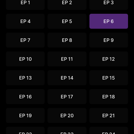
EP 1
EP 2
EP 3
EP 4
EP 5
EP 6
EP 7
EP 8
EP 9
EP 10
EP 11
EP 12
EP 13
EP 14
EP 15
EP 16
EP 17
EP 18
EP 19
EP 20
EP 21