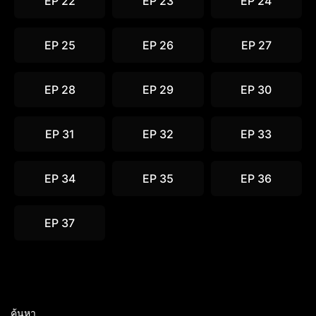
EP 22
EP 23
EP 24
EP 25
EP 26
EP 27
EP 28
EP 29
EP 30
EP 31
EP 32
EP 33
EP 34
EP 35
EP 36
EP 37
ค้นหา