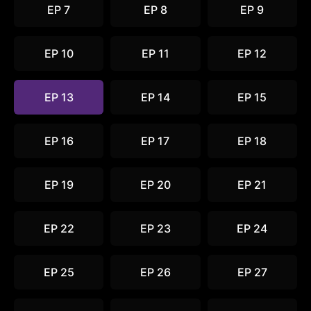
EP 7
EP 8
EP 9
EP 10
EP 11
EP 12
EP 13
EP 14
EP 15
EP 16
EP 17
EP 18
EP 19
EP 20
EP 21
EP 22
EP 23
EP 24
EP 25
EP 26
EP 27