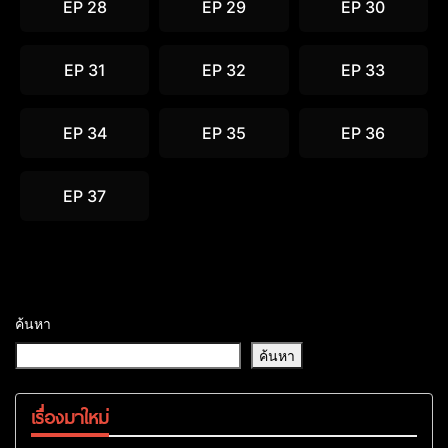
EP 28
EP 29
EP 30
EP 31
EP 32
EP 33
EP 34
EP 35
EP 36
EP 37
ค้นหา
ค้นหา
เรื่องมาใหม่