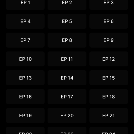
EP 1
EP 2
EP 3
EP 4
EP 5
EP 6
EP 7
EP 8
EP 9
EP 10
EP 11
EP 12
EP 13
EP 14
EP 15
EP 16
EP 17
EP 18
EP 19
EP 20
EP 21