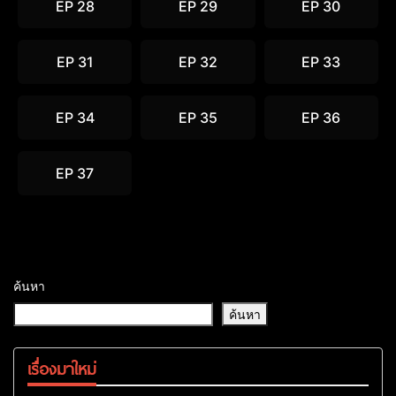
EP 28
EP 29
EP 30
EP 31
EP 32
EP 33
EP 34
EP 35
EP 36
EP 37
ค้นหา
ค้นหา
เรื่องมาใหม่