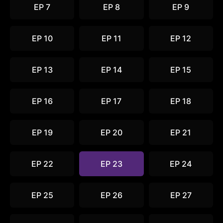
EP 7
EP 8
EP 9
EP 10
EP 11
EP 12
EP 13
EP 14
EP 15
EP 16
EP 17
EP 18
EP 19
EP 20
EP 21
EP 22
EP 23
EP 24
EP 25
EP 26
EP 27