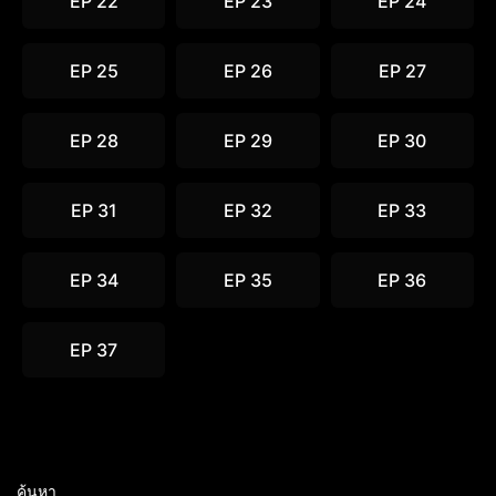
EP 22
EP 23
EP 24
EP 25
EP 26
EP 27
EP 28
EP 29
EP 30
EP 31
EP 32
EP 33
EP 34
EP 35
EP 36
EP 37
ค้นหา