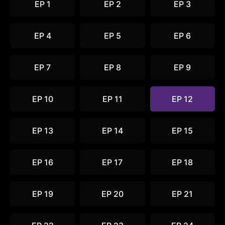
EP 1
EP 2
EP 3
EP 4
EP 5
EP 6
EP 7
EP 8
EP 9
EP 10
EP 11
EP 12
EP 13
EP 14
EP 15
EP 16
EP 17
EP 18
EP 19
EP 20
EP 21